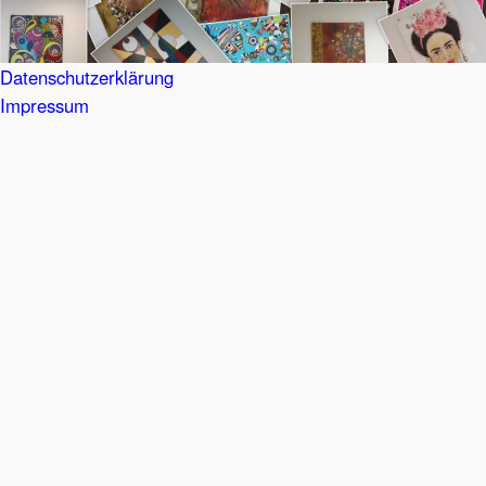
Datenschutzerklärung
Impressum